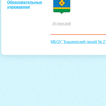
Образовательные
учреждения
Иглинский
МБОУ "Башкирский лицей № 2