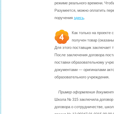
режиме реального времени. Чтобы
Разумеется, можно оплатить пер
поручения
здесь
.
Как только на проекте
получен товар (оказан
Для этого поставщик заключает 
После заключения договора пост
поставки образовательному учре
документами — оригиналами акто
образовательного учреждения.
Пример оформления документ
Школа № 315 заключила договор о
договора о сотрудничестве, школ