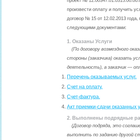
проект № 12.00347.01.0315.00.00
произвести оплату и получить у
договор № 15 от 12.02.2013 года,
следующими документами:
1. Оказаны Услуги
(По договору возмездного ока
стороны (заказчика) оказать у
деятельность), а заказчик — оп
Перечень оказываемых услуг.
Счет на оплату.
Счет-фактура.
Акт приемки-сдачи оказанных у
2. Выполнены подрядные р
(Договор подряда, это соглаш
выполнить по заданию другой с