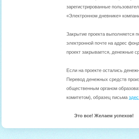
зарегистрированные пользователи
«Электронном дневнике» компан
Закрытие проекта выполняется п
электронной почте на адрес фон
проект закрывается, денежные с
Если на проекте остались денежн
Перевод денежных средств прои
общественным органом образоват
комитетом), образец письма
здес
Это все! Желаем успехов!