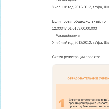
Учебный год 2012/2012, г.Уфа, Ш
Если проект общешкольный, то 
12.00347.01.0159.00.00.003
Расшифровка:
Учебный год 2012/2012, г.Уфа, Ш
Схема регистрации проекта: