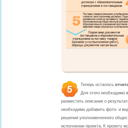
Теперь осталось
отчит
Для этого необходимо в
разместить описание о результа
необходимо добавить фото- и ви
решения уполномоченного обществ
исполнении проекта. К проекту м