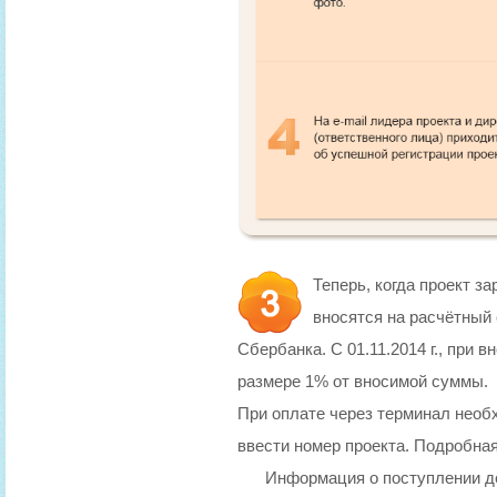
Теперь, когда проект з
вносятся на расчётный
Сбербанка. С 01.11.2014 г., при
размере 1% от вносимой суммы.
При оплате через терминал нео
ввести номер проекта. Подробна
Информация о поступлении де