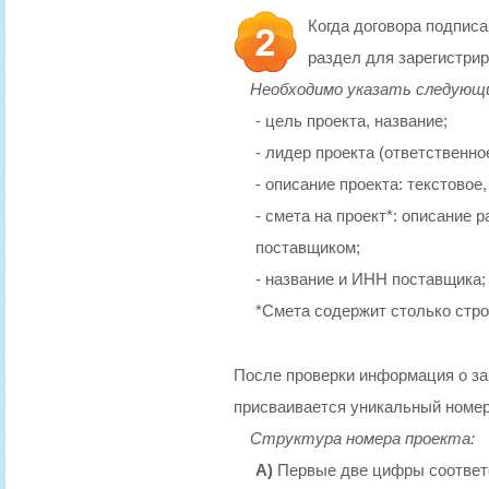
Когда договора подпис
раздел для зарегистри
Необходимо указать следующи
- цель проекта, название;
- лидер проекта (ответственно
- описание проекта: текстовое
- смета на проект*: описание
поставщиком;
- название и ИНН поставщика;
*Смета содержит столько стро
После проверки информация о за
присваивается уникальный номер
Структура номера проекта:
А)
Первые две цифры соответс