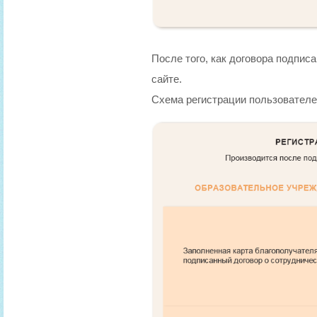
После того, как договора подпис
сайте.
Схема регистрации пользователе