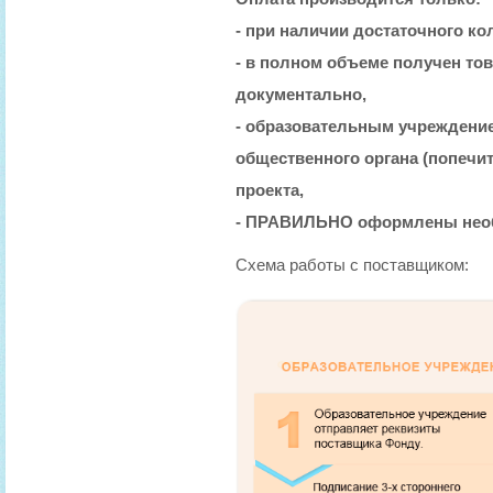
- при наличии достаточного ко
- в полном объеме получен то
документально,
- образовательным учреждени
общественного органа (попечит
проекта,
- ПРАВИЛЬНО оформлены нео
Схема работы с поставщиком: