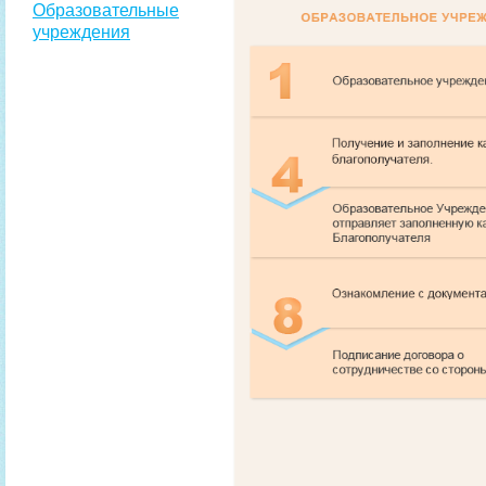
Образовательные
учреждения