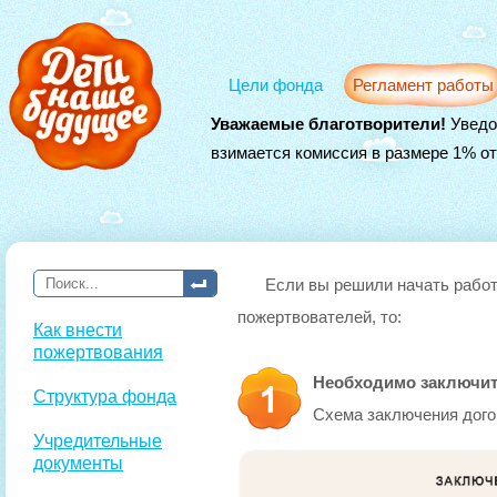
Цели фонда
Регламент работы
Уважаемые благотворители!
Уведо
взимается комиссия в размере 1% о
Если вы решили начать работ
пожертвователей, то:
Как внести
пожертвования
Необходимо заключит
Структура фонда
Схема заключения дого
Учредительные
документы