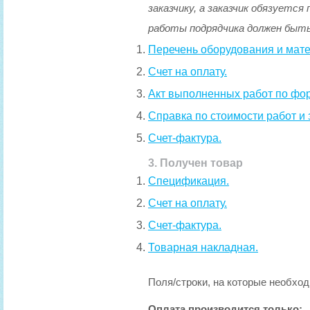
заказчику, а заказчик обязует
работы подрядчика должен быт
Перечень оборудования и мат
Счет на оплату.
Акт выполненных работ по фор
Справка по стоимости работ и 
Счет-фактура.
3. Получен товар
Спецификация.
Счет на оплату.
Счет-фактура.
Товарная накладная.
Поля/строки, на которые необхо
Оплата производится только: