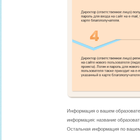
Информация о вашем образовате
информация: название образоват
Остальная информация по вашему