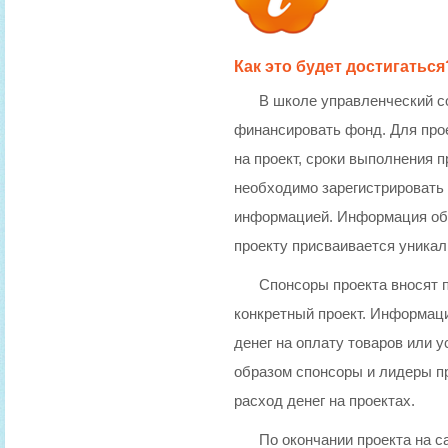
Как это будет достигаться
В школе управленческий с
финансировать фонд. Для про
на проект, сроки выполнения п
необходимо зарегистрировать
информацией. Информация об о
проекту присваивается уникал
Спонсоры проекта вносят 
конкретный проект. Информаци
денег на оплату товаров или 
образом спонсоры и лидеры пр
расход денег на проектах.
По окончании проекта на 