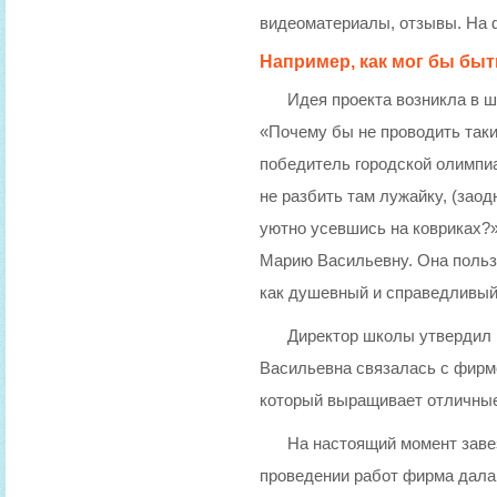
видеоматериалы, отзывы. На 
Например, как мог бы бы
Идея проекта возникла в ш
«Почему бы не проводить таки
победитель городской олимпиа
не разбить там лужайку, (заод
уютно усевшись на ковриках?»
Марию Васильевну. Она польз
как душевный и справедливый
Директор школы утвердил 
Васильевна связалась с фирмо
который выращивает отличны
На настоящий момент заве
проведении работ фирма дала