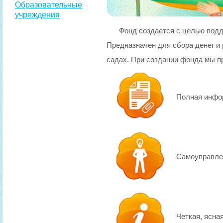
Образовательные
учреждения
Фонд создается с целью подд
Предназначен для сбора денег и 
садах. При создании фонда мы 
Полная инфо
Самоуправле
Четкая, ясна