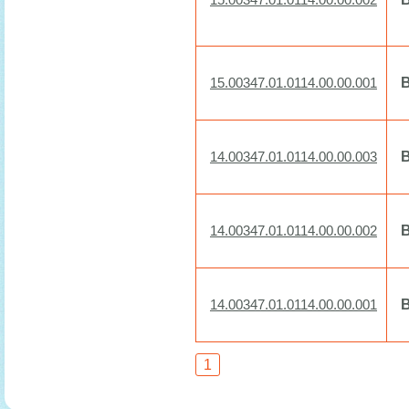
15.00347.01.0114.00.00.002
15.00347.01.0114.00.00.001
14.00347.01.0114.00.00.003
14.00347.01.0114.00.00.002
14.00347.01.0114.00.00.001
1