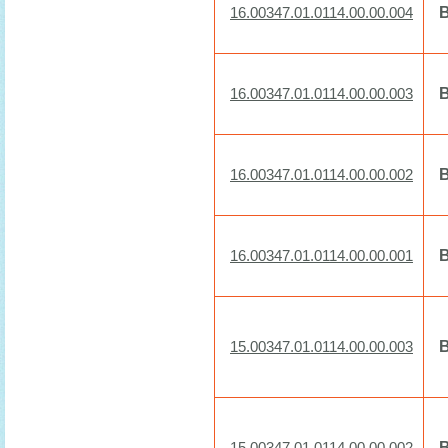
16.00347.01.0114.00.00.004
16.00347.01.0114.00.00.003
16.00347.01.0114.00.00.002
16.00347.01.0114.00.00.001
15.00347.01.0114.00.00.003