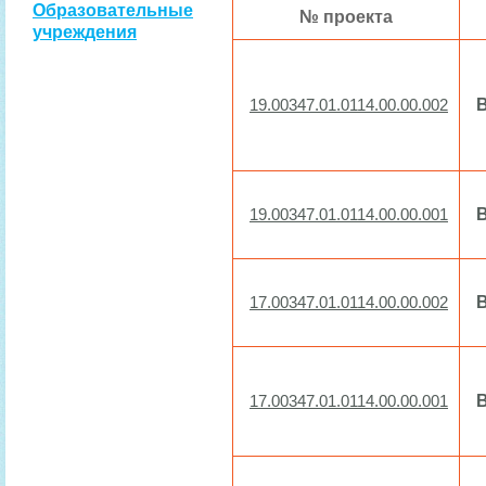
Образовательные
№ проекта
учреждения
19.00347.01.0114.00.00.002
19.00347.01.0114.00.00.001
17.00347.01.0114.00.00.002
17.00347.01.0114.00.00.001