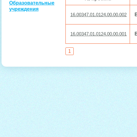
Образовательные
учреждения
16.00347.01.0124.00.00.002
16.00347.01.0124.00.00.001
1