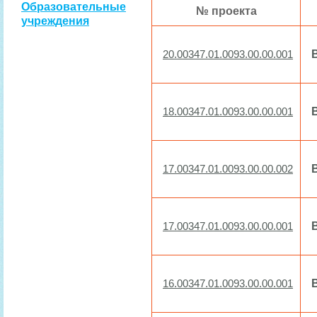
Образовательные
№ проекта
учреждения
20.00347.01.0093.00.00.001
18.00347.01.0093.00.00.001
17.00347.01.0093.00.00.002
17.00347.01.0093.00.00.001
16.00347.01.0093.00.00.001