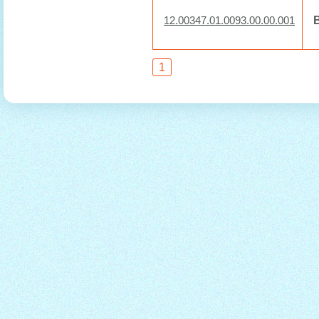
12.00347.01.0093.00.00.001
1