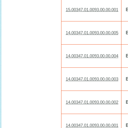
15.00347.01.0093.00.00.001
14.00347.01.0093.00.00.005
14.00347.01.0093.00.00.004
14.00347.01.0093.00.00.003
14.00347.01.0093.00.00.002
14.00347.01.0093.00.00.001