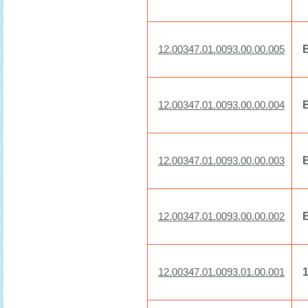
12.00347.01.0093.00.00.005
12.00347.01.0093.00.00.004
12.00347.01.0093.00.00.003
12.00347.01.0093.00.00.002
1
12.00347.01.0093.01.00.001