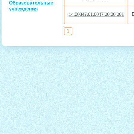
Образовательные
учреждения
14.00347.01.0047.00.00.001
1