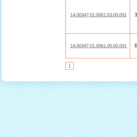
3
14.00347.01.0061.03.00.001
14.00347.01.0061.00.00.001
1