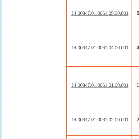
5
14.00347.01.0061.05.00.001
4
14.00347.01.0061.04.00.001
1
14.00347.01.0061.01.00.001
2
14.00347.01.0061.02.00.001