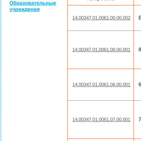
Образовательные
учреждения
14.00347.01.0061.00.00.002
8
14.00347.01.0061.08.00.001
6
14.00347.01.0061.06.00.001
7
14.00347.01.0061.07.00.001